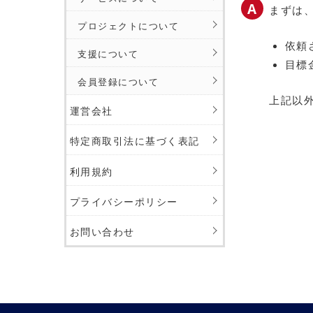
まずは
プロジェクトについて
依頼
支援について
目標
会員登録について
上記以
運営会社
特定商取引法に基づく表記
利用規約
プライバシーポリシー
お問い合わせ