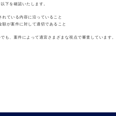
、以下を確認いたします。
されている内容に沿っていること
金額が案件に対して適切であること
外でも、案件によって適宜さまざまな視点で審査しています