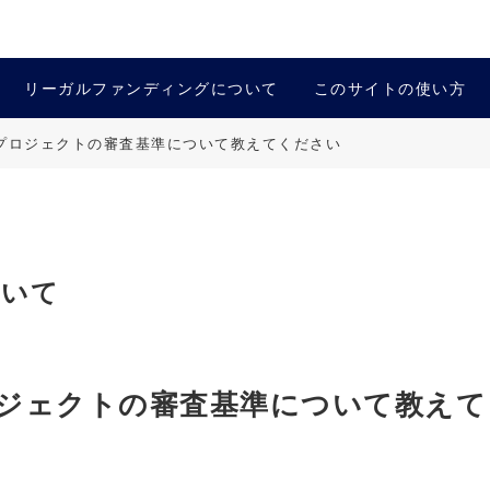
リーガルファンディングについて
このサイトの使い方
プロジェクトの審査基準について教えてください
ついて
ジェクトの審査基準について教えて