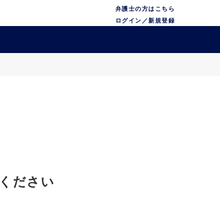
弁護士の方はこちら
ログイン／新規登録
ください