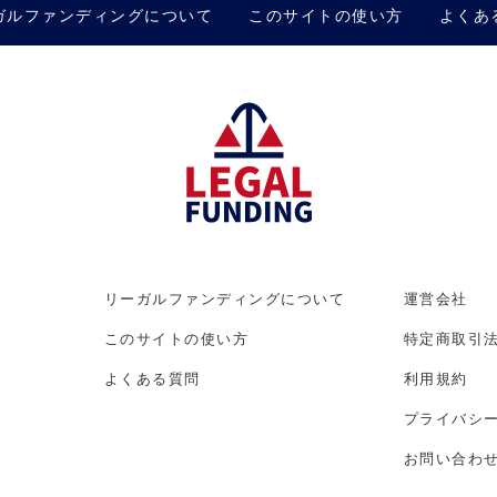
ガルファンディングについて
このサイトの使い方
よくあ
リーガルファンディングについて
運営会社
このサイトの使い方
特定商取引
よくある質問
利用規約
プライバシ
お問い合わ