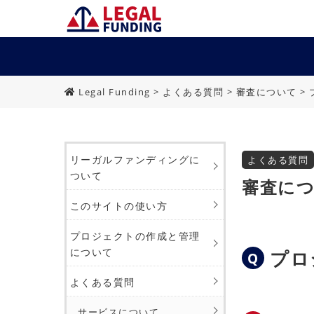
Legal Funding
>
よくある質問
>
審査について
>
リーガルファンディングに
よくある質問
ついて
審査に
このサイトの使い方
プロジェクトの作成と管理
について
プロ
よくある質問
サービスについて